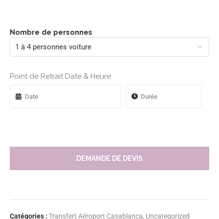
Nombre de personnes
Point de Retrait Date & Heure
DEMANDE DE DEVIS
Catégories :
Transfert Aéroport Casablanca
,
Uncategorized