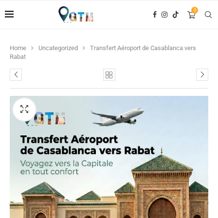
0
Home
Uncategorized
Transfert Aéroport de Casablanca vers
Rabat