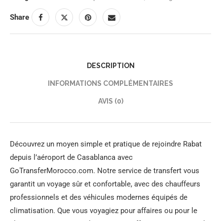
Share
DESCRIPTION
INFORMATIONS COMPLÉMENTAIRES
AVIS (0)
Découvrez un moyen simple et pratique de rejoindre Rabat
depuis l’aéroport de Casablanca avec
GoTransferMorocco.com. Notre service de transfert vous
garantit un voyage sûr et confortable, avec des chauffeurs
professionnels et des véhicules modernes équipés de
climatisation. Que vous voyagiez pour affaires ou pour le