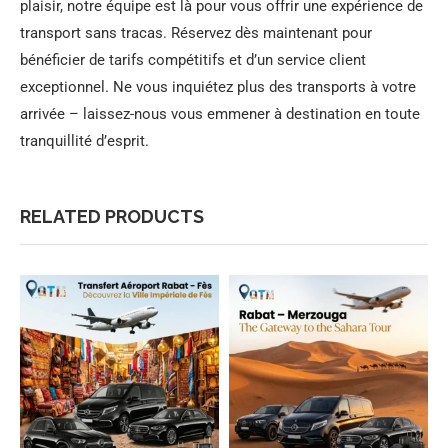
plaisir, notre équipe est là pour vous offrir une expérience de
transport sans tracas. Réservez dès maintenant pour
bénéficier de tarifs compétitifs et d’un service client
exceptionnel. Ne vous inquiétez plus des transports à votre
arrivée – laissez-nous vous emmener à destination en toute
tranquillité d’esprit.
RELATED PRODUCTS