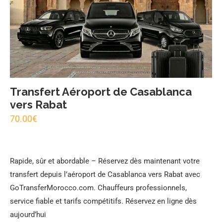
Transfert Aéroport de Casablanca
vers Rabat
70.00
€
Rapide, sûr et abordable – Réservez dès maintenant votre
transfert depuis l’aéroport de Casablanca vers Rabat avec
GoTransferMorocco.com. Chauffeurs professionnels,
service fiable et tarifs compétitifs. Réservez en ligne dès
aujourd’hui