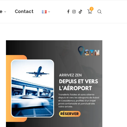
0
e
Contact