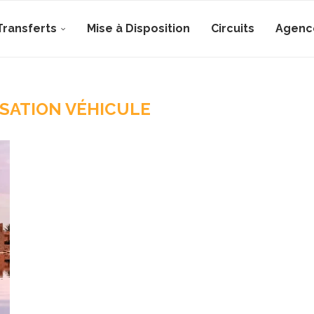
Transferts
Mise à Disposition
Circuits
Agenc
ISATION VÉHICULE