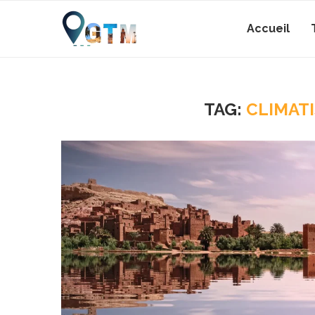
Accueil
TAG:
CLIMAT