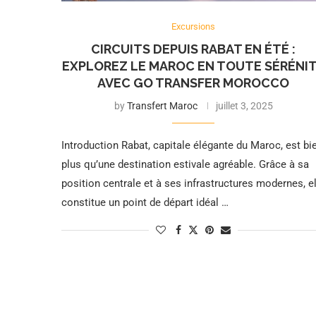
Excursions
CIRCUITS DEPUIS RABAT EN ÉTÉ :
EXPLOREZ LE MAROC EN TOUTE SÉRÉNI
AVEC GO TRANSFER MOROCCO
by
Transfert Maroc
juillet 3, 2025
Introduction Rabat, capitale élégante du Maroc, est bi
plus qu’une destination estivale agréable. Grâce à sa
position centrale et à ses infrastructures modernes, el
constitue un point de départ idéal …