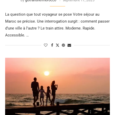
by
gotransfermorocco
septembre 17, 2025
La question que tout voyageur se pose Votre séjour au
Maroc se précise. Une interrogation surgit : comment passer
d’une ville à l’autre ? Le train attire. Moderne. Rapide.
Accessible. …