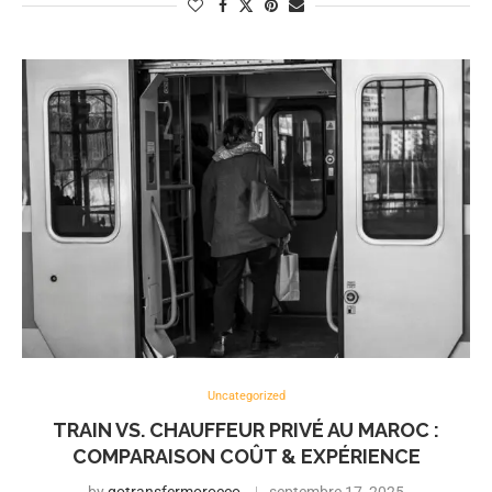
Uncategorized
TRAIN VS. CHAUFFEUR PRIVÉ AU MAROC :
COMPARAISON COÛT & EXPÉRIENCE