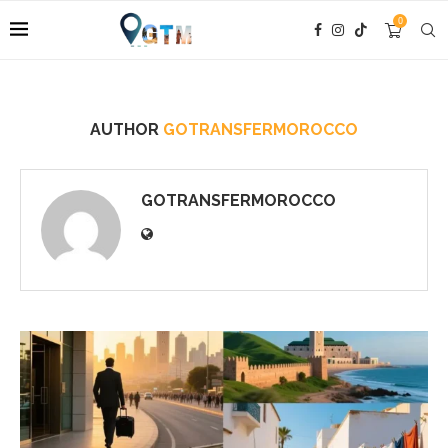
0
AUTHOR
GOTRANSFERMOROCCO
GOTRANSFERMOROCCO