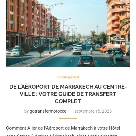
Uncategorized
DE L’AÉROPORT DE MARRAKECH AU CENTRE-
VILLE : VOTRE GUIDE DE TRANSFERT
COMPLET
by
gotransfermorocco
septembre 15, 2025
Comment Aller de l’Aéroport de Marrakech à votre Hôtel