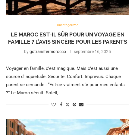
Uncategorized
LE MAROC EST-IL SÛR POUR UN VOYAGE EN
FAMILLE ? L’AVIS SINCÈRE POUR LES PARENTS
by
gotransfermorocco
septembre 16, 2025
Voyager en famille, c’est magique. Mais c’est aussi une
source d’inquiétude. Sécurité. Confort. Imprévus. Chaque
parent se demande : “Est-ce vraiment sûr pour mes enfants
?” Le Maroc séduit. Soleil, …