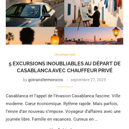
Uncategorized
5 EXCURSIONS INOUBLIABLES AU DÉPART DE
CASABLANCA AVEC CHAUFFEUR PRIVÉ
by
gotransfermorocco
septembre 27, 2025
Casablanca et l’appel de l’évasion Casablanca fascine. Ville
moderne. Cœur économique. Rythme rapide. Mais parfois,
l’envie d’air nouveau s’impose. Voyageur d’affaires avec une
journée libre. Famille en vacances. Curieux en …